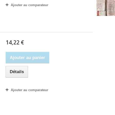
Ajouter au comparateur
14,22 €
Ajouter au panier
Détails
Ajouter au comparateur