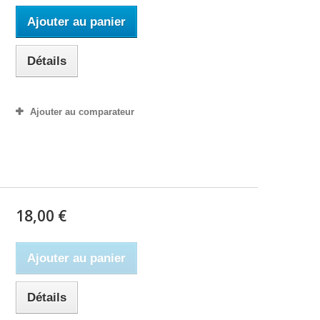
Ajouter au panier
Détails
Ajouter au comparateur
18,00 €
Ajouter au panier
Détails