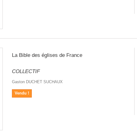
La Bible des églises de France
COLLECTIF
Gaston DUCHET SUCHAUX
Vendu !