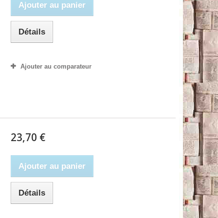
Ajouter au panier
Détails
Ajouter au comparateur
23,70 €
Ajouter au panier
Détails