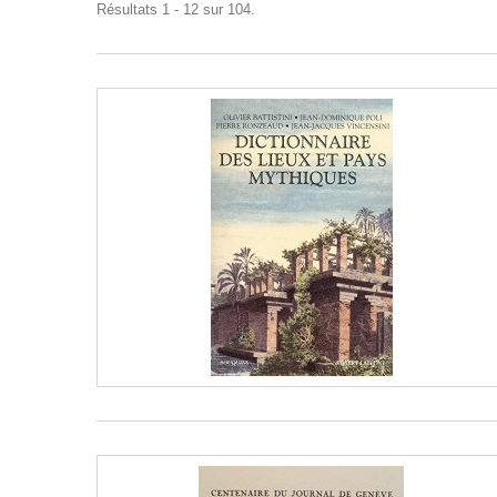
Résultats 1 - 12 sur 104.