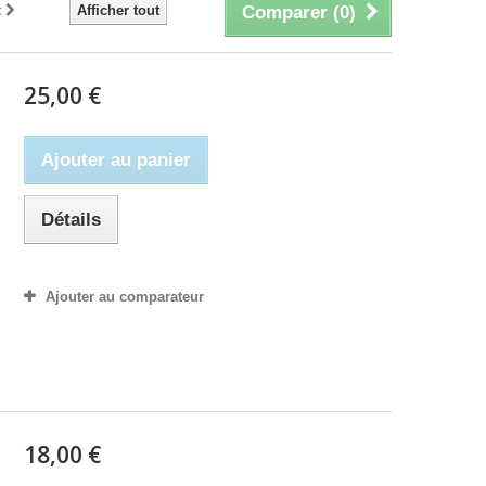
t
Afficher tout
Comparer (
0
)
25,00 €
Ajouter au panier
Détails
Ajouter au comparateur
18,00 €