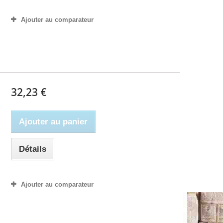
Ajouter au comparateur
32,23 €
Ajouter au panier
Détails
Ajouter au comparateur