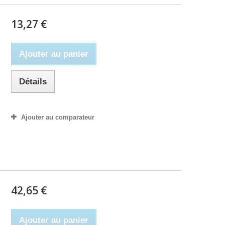
13,27 €
Ajouter au panier
Détails
Ajouter au comparateur
42,65 €
Ajouter au panier