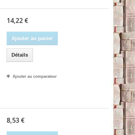
14,22 €
Ajouter au panier
Détails
Ajouter au comparateur
8,53 €