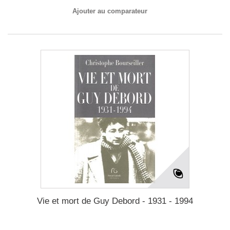
Ajouter au comparateur
Vie et mort de Guy Debord - 1931 - 1994