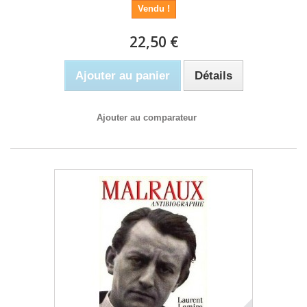
Vendu !
22,50 €
Ajouter au panier
Détails
Ajouter au comparateur