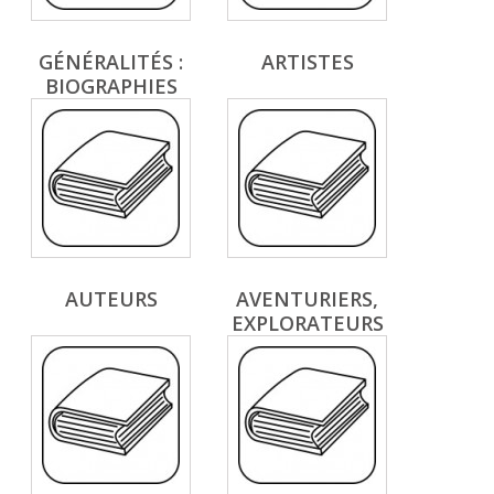
GÉNÉRALITÉS :
ARTISTES
BIOGRAPHIES
AUTEURS
AVENTURIERS,
EXPLORATEURS