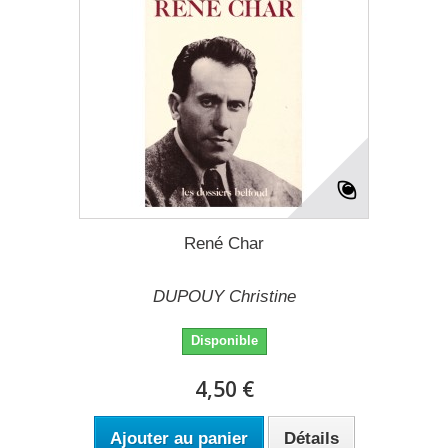
René Char
DUPOUY Christine
Disponible
4,50 €
Ajouter au panier
Détails