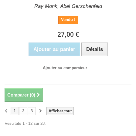
Ray Monk, Abel Gerschenfeld
Vendu !
27,00 €
Ajouter au panier
Détails
Ajouter au comparateur
Comparer (
0
)
1
2
3
Afficher tout
Résultats 1 - 12 sur 28.