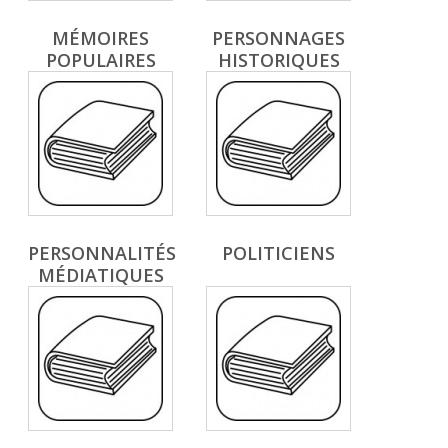
MÉMOIRES
PERSONNAGES
POPULAIRES
HISTORIQUES
PERSONNALITÉS
POLITICIENS
MÉDIATIQUES