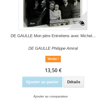
DE GAULLE Mon père Entretiens avec Michel...
DE GAULLE Philippe Amiral
Vendu !
13,50 €
Ajouter au panier
Détails
Ajouter au comparateur