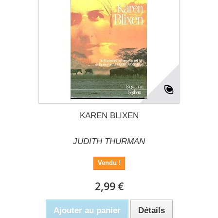
KAREN BLIXEN
JUDITH THURMAN
Vendu !
2,99 €
Ajouter au panier
Détails