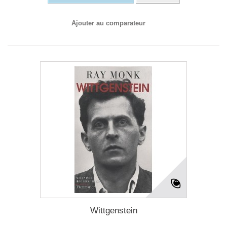
Ajouter au comparateur
Wittgenstein