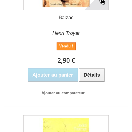
Balzac
Henri Troyat
Vendu !
2,90 €
Ajouter au panier
Détails
Ajouter au comparateur