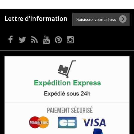
Lettre d'information