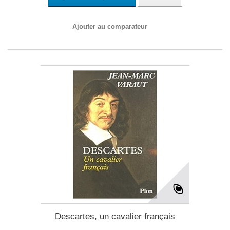
Ajouter au comparateur
Descartes, un cavalier français