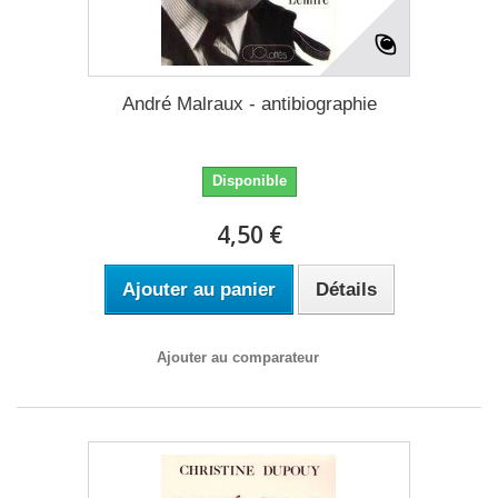
André Malraux - antibiographie
Disponible
4,50 €
Ajouter au panier
Détails
Ajouter au comparateur