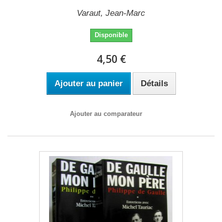
Varaut, Jean-Marc
Disponible
4,50 €
Ajouter au panier
Détails
Ajouter au comparateur