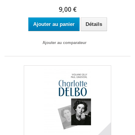
9,00 €
Ajouter au panier
Détails
Ajouter au comparateur