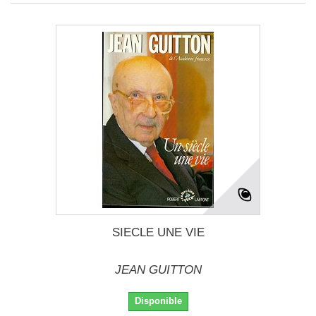
SIECLE UNE VIE
JEAN GUITTON
Disponible