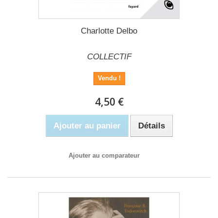
Charlotte Delbo
COLLECTIF
Vendu !
4,50 €
Ajouter au panier
Détails
Ajouter au comparateur